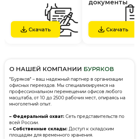
документы
Скачать
Скачать
О НАШЕЙ КОМПАНИИ
БУРЯКОВ
"Буряков" – ваш надежный партнер в организации
офисных переездов. Мы специализируемся на
профессиональном перемещении офисов любого
масштаба, от 10 до 2500 рабочих мест, опираясь на
многолетний опыт.
– Федеральный охват:
Сеть представительств по
всей России.
– Собственные склады:
Доступ к складским
площадям для временного хранения.