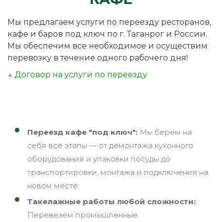
Мы предлагаем услуги по переезду ресторанов,
кафе и баров под ключ по г. Таганрог и России.
Мы обеспечим все необходимое и осуществим
перевозку в течение одного рабочего дня!
↓
Договор на услуги по переезду
Переезд кафе "под ключ":
Мы берём на
себя все этапы — от демонтажа кухонного
оборудования и упаковки посуды до
транспортировки, монтажа и подключения на
новом месте.
Такелажные работы любой сложности:
Перевезём промышленные