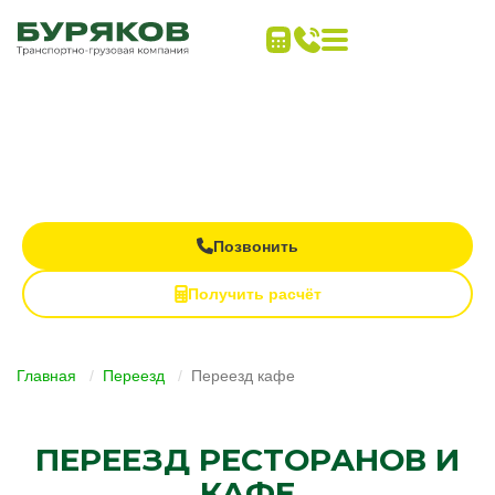
Переезд кафе
Материальная ответственность
Закрывающие документы
Персональный куратор
Позвонить
Получить расчёт
Главная
Переезд
Переезд кафе
ПЕРЕЕЗД РЕСТОРАНОВ И
КАФЕ