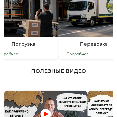
Погрузка
Перевозка
одробнее
Подробнее
ПОЛЕЗНЫЕ ВИДЕО