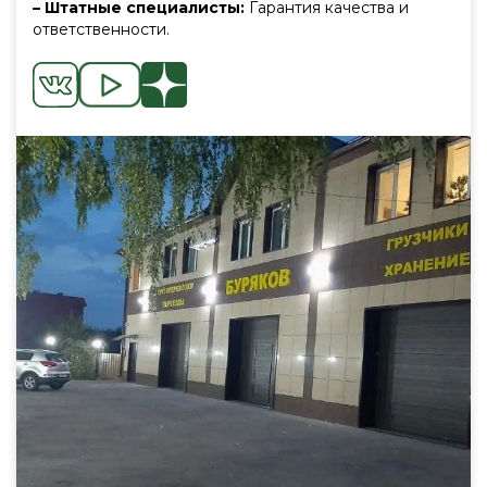
– Штатные специалисты:
Гарантия качества и
ответственности.