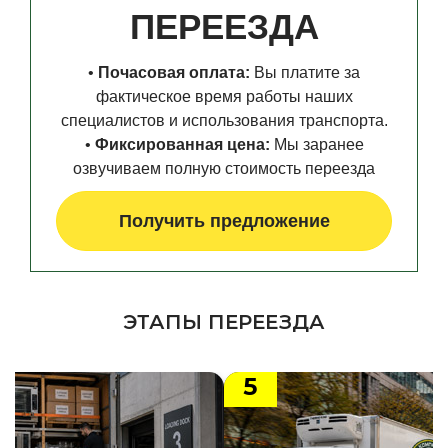
ПЕРЕЕЗДА
•
Почасовая оплата:
Вы платите за
фактическое время работы наших
специалистов и использования транспорта.
•
Фиксированная цена:
Мы заранее
озвучиваем полную стоимость переезда
Получить предложение
ЭТАПЫ ПЕРЕЕЗДА
5