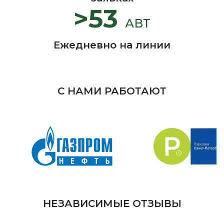
>53
АВТ
Ежедневно на линии
С НАМИ РАБОТАЮТ
НЕЗАВИСИМЫЕ ОТЗЫВЫ