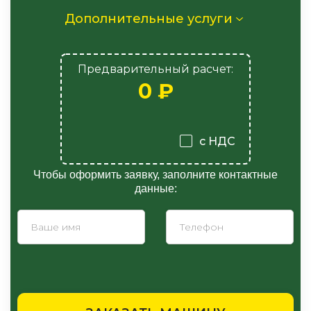
Дополнительные услуги
Предварительный расчет:
0
₽
с НДС
Чтобы оформить заявку, заполните контактные
данные: