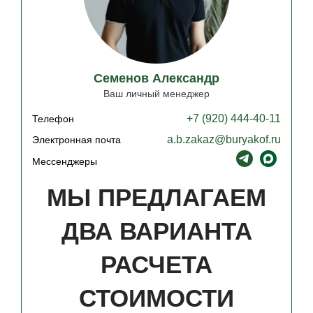
Семенов Александр
Ваш личный менеджер
+7 (920) 444-40-11
Телефон
a.b.zakaz@buryakof.ru
Электронная почта
Мессенджеры
МЫ ПРЕДЛАГАЕМ
ДВА ВАРИАНТА
РАСЧЕТА
СТОИМОСТИ