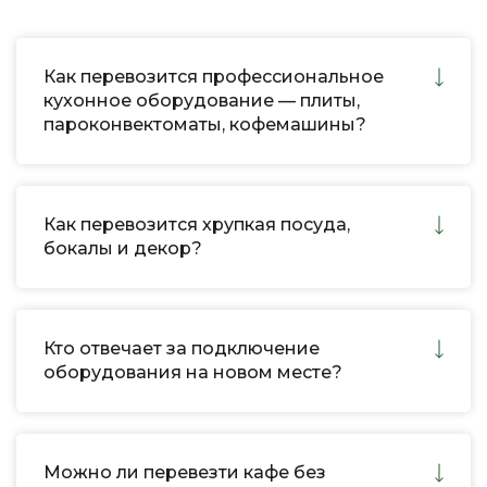
Как перевозится профессиональное
кухонное оборудование — плиты,
пароконвектоматы, кофемашины?
Как перевозится хрупкая посуда,
бокалы и декор?
Кто отвечает за подключение
оборудования на новом месте?
Можно ли перевезти кафе без