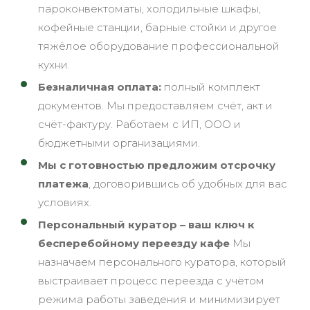
пароконвектоматы, холодильные шкафы,
кофейные станции, барные стойки и другое
тяжёлое оборудование профессиональной
кухни.
Безналичная оплата:
полный комплект
документов. Мы предоставляем счёт, акт и
счёт-фактуру. Работаем с ИП, ООО и
бюджетными организациями.
Мы с готовностью предложим отсрочку
платежа
, договорившись об удобных для вас
условиях.
Персональный куратор – ваш ключ к
бесперебойному переезду кафе
Мы
назначаем персонального куратора, который
выстраивает процесс переезда с учётом
режима работы заведения и минимизирует