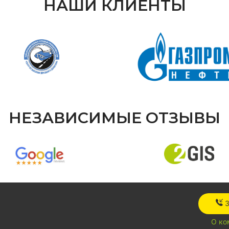
НАШИ КЛИЕНТЫ
НЕЗАВИСИМЫЕ ОТЗЫВЫ
О ко