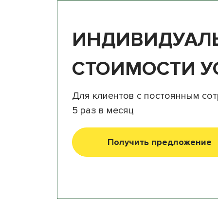
ИНДИВИДУАЛЬ
СТОИМОСТИ У
Для клиентов с постоянным сот
5 раз в месяц
Получить предложение