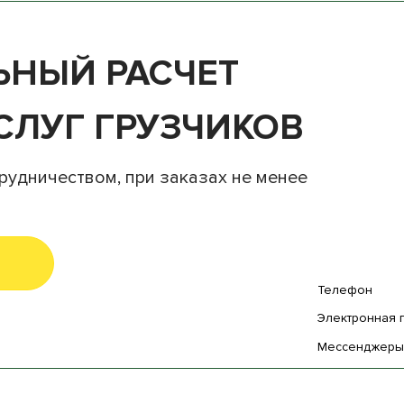
НЫЙ РАСЧЕТ
СЛУГ ГРУЗЧИКОВ
рудничеством, при заказах не менее
Телефон
Электронная 
Мессенджер