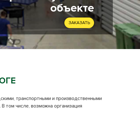
объекте
ЗАКАЗАТЬ
ОГЕ
адскими, транспортными и производственными
 В том числе, возможна организация