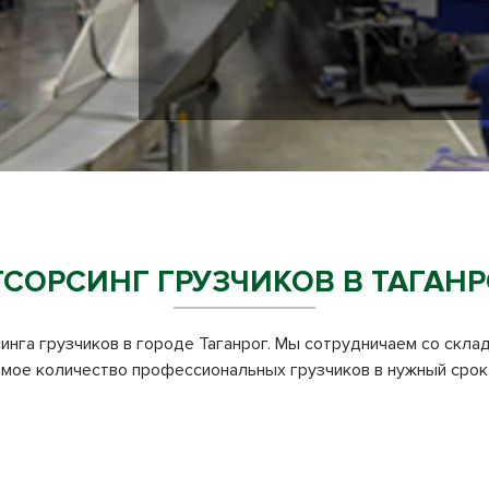
ТСОРСИНГ ГРУЗЧИКОВ В ТАГАНР
синга грузчиков в городе Таганрог. Мы сотрудничаем со скл
мое количество профессиональных грузчиков в нужный срок.