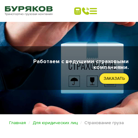
Работаем с ведущими страховыми
компаниями.
ЗАКАЗАТЬ
Главная
Для юридических лиц
Страхование груза