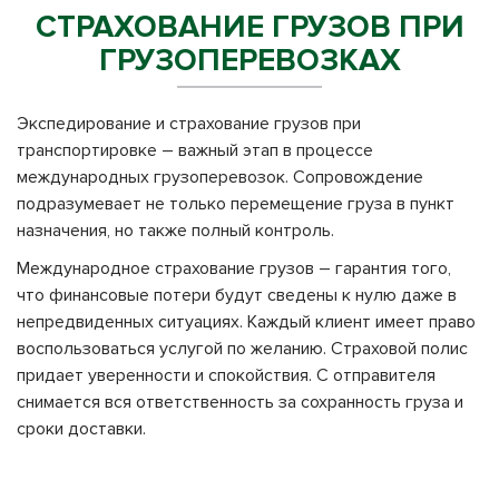
СТРАХОВАНИЕ ГРУЗОВ ПРИ
ГРУЗОПЕРЕВОЗКАХ
Экспедирование и страхование грузов при
транспортировке – важный этап в процессе
международных грузоперевозок. Сопровождение
подразумевает не только перемещение груза в пункт
назначения, но также полный контроль.
Международное страхование грузов – гарантия того,
что финансовые потери будут сведены к нулю даже в
непредвиденных ситуациях. Каждый клиент имеет право
воспользоваться услугой по желанию. Страховой полис
придает уверенности и спокойствия. С отправителя
снимается вся ответственность за сохранность груза и
сроки доставки.