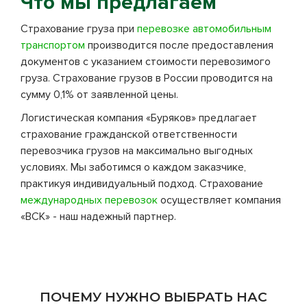
Что мы предлагаем
Страхование груза при
перевозке автомобильным
транспортом
производится после предоставления
документов с указанием стоимости перевозимого
груза. Страхование грузов в России проводится на
сумму 0,1% от заявленной цены.
Логистическая компания «Буряков» предлагает
страхование гражданской ответственности
перевозчика грузов на максимально выгодных
условиях. Мы заботимся о каждом заказчике,
практикуя индивидуальный подход. Страхование
международных перевозок
осуществляет компания
«ВСК» - наш надежный партнер.
ПОЧЕМУ НУЖНО ВЫБРАТЬ НАС