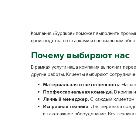
Компания «Буряков» поможет выполнить промы
производства со станками и специальным обор
Почему выбирают нас
В рамках услуги наша компания выполнит пере
другие работы. Клиенты выбирают сотрудничес
Материальная ответственность.
Наша м
Профессиональная команда.
В компани
Личный менеджер.
С каждым клиентом р
Исправная техника.
Для переезда предпр
и такелажное оборудование. Вся техника 