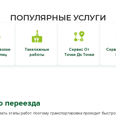
ПОПУЛЯРНЫЕ УСЛУГИ
возки
Такелажные
Сервис От
Серв
 лиц
работы
Точки До Точки
 переезда
вать этапы работ, поэтому транспортировка проходит быстро 