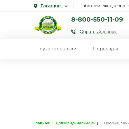
Таганрог
Работаем ежедневно с 
8-800-550-11-09
Обратный звонок
Грузоперевозки
Переезды
Главная
Для юридических лиц
Промышленн